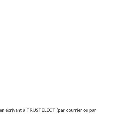
er en écrivant à TRUSTELECT (par courrier ou par